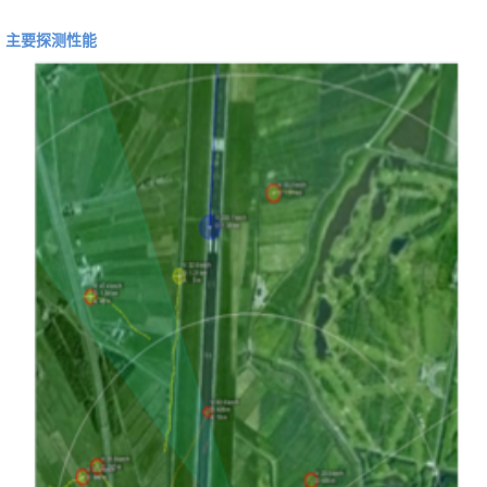
主要探测性能